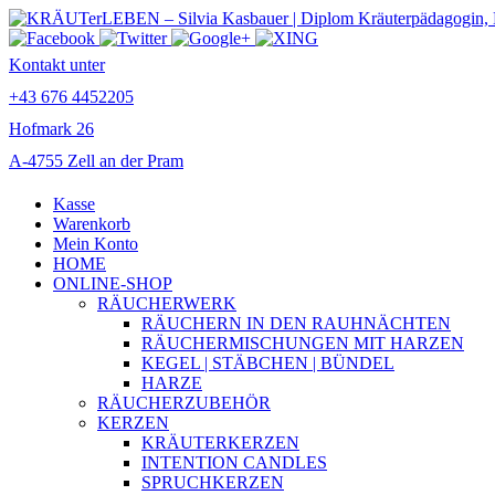
Kontakt unter
+43 676 4452205
Hofmark 26
A-4755 Zell an der Pram
Kasse
Warenkorb
Mein Konto
HOME
ONLINE-SHOP
RÄUCHERWERK
RÄUCHERN IN DEN RAUHNÄCHTEN
RÄUCHERMISCHUNGEN MIT HARZEN
KEGEL | STÄBCHEN | BÜNDEL
HARZE
RÄUCHERZUBEHÖR
KERZEN
KRÄUTERKERZEN
INTENTION CANDLES
SPRUCHKERZEN