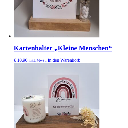
Kartenhalter „Kleine Menschen“
€
10,90
In den Warenkorb
inkl. MwSt.