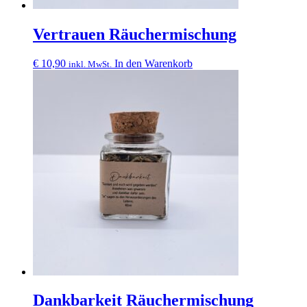
Vertrauen Räuchermischung
€
10,90
In den Warenkorb
inkl. MwSt.
Dankbarkeit Räuchermischung