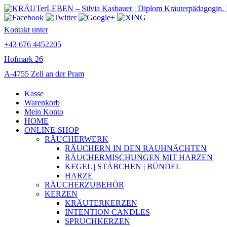
Kontakt unter
+43 676 4452205
Hofmark 26
A-4755 Zell an der Pram
Kasse
Warenkorb
Mein Konto
HOME
ONLINE-SHOP
RÄUCHERWERK
RÄUCHERN IN DEN RAUHNÄCHTEN
RÄUCHERMISCHUNGEN MIT HARZEN
KEGEL | STÄBCHEN | BÜNDEL
HARZE
RÄUCHERZUBEHÖR
KERZEN
KRÄUTERKERZEN
INTENTION CANDLES
SPRUCHKERZEN