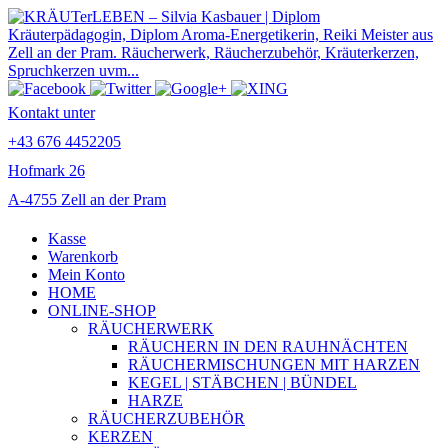
Kontakt unter
+43 676 4452205
Hofmark 26
A-4755 Zell an der Pram
Kasse
Warenkorb
Mein Konto
HOME
ONLINE-SHOP
RÄUCHERWERK
RÄUCHERN IN DEN RAUHNÄCHTEN
RÄUCHERMISCHUNGEN MIT HARZEN
KEGEL | STÄBCHEN | BÜNDEL
HARZE
RÄUCHERZUBEHÖR
KERZEN