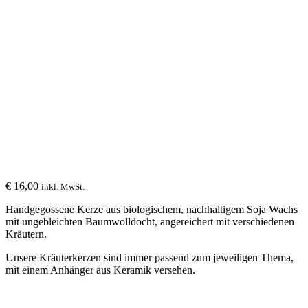
€
16,00
inkl. MwSt.
Handgegossene Kerze aus biologischem, nachhaltigem Soja Wachs
mit ungebleichten Baumwolldocht, angereichert mit verschiedenen
Kräutern.
Unsere Kräuterkerzen sind immer passend zum jeweiligen Thema,
mit einem Anhänger aus Keramik versehen.