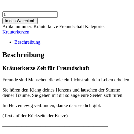
Kräuterkerze
Freundschaft
In den Warenkorb
Menge
Artikelnummer:
Kräuterkerze Freundschaft
Kategorie:
Kräuterkerzen
Beschreibung
Beschreibung
Kräuterkerze Zeit für Freundschaft
Freunde sind Menschen die wie ein Lichtstrahl dein Leben erhellen.
Sie hören den Klang deines Herzens und lauschen der Stimme
deiner Träume. Sie gehen mit dir solange eure Seelen sich rufen.
Im Herzen ewig verbunden, danke dass es dich gibt.
(Text auf der Rückseite der Kerze)
——————————————————————