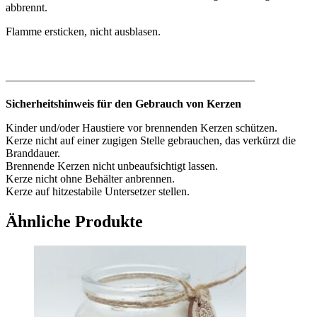
abbrennt.
Flamme ersticken, nicht ausblasen.
——————————————————————
Sicherheitshinweis für den Gebrauch von Kerzen
Kinder und/oder Haustiere vor brennenden Kerzen schützen.
Kerze nicht auf einer zugigen Stelle gebrauchen, das verkürzt die
Branddauer.
Brennende Kerzen nicht unbeaufsichtigt lassen.
Kerze nicht ohne Behälter anbrennen.
Kerze auf hitzestabile Untersetzer stellen.
Ähnliche Produkte