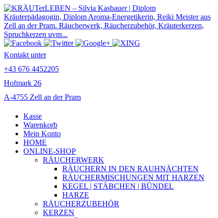
Kontakt unter
+43 676 4452205
Hofmark 26
A-4755 Zell an der Pram
Kasse
Warenkorb
Mein Konto
HOME
ONLINE-SHOP
RÄUCHERWERK
RÄUCHERN IN DEN RAUHNÄCHTEN
RÄUCHERMISCHUNGEN MIT HARZEN
KEGEL | STÄBCHEN | BÜNDEL
HARZE
RÄUCHERZUBEHÖR
KERZEN