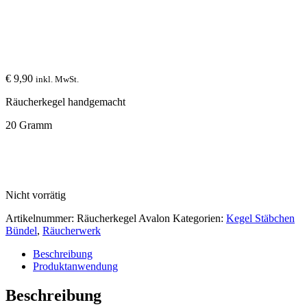
€
9,90
inkl. MwSt.
Räucherkegel handgemacht
20 Gramm
Nicht vorrätig
Artikelnummer:
Räucherkegel Avalon
Kategorien:
Kegel Stäbchen
Bündel
,
Räucherwerk
Beschreibung
Produktanwendung
Beschreibung