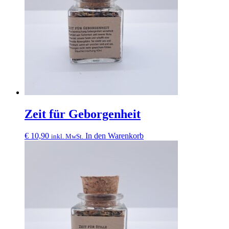
Zeit für Geborgenheit
€
10,90
In den Warenkorb
inkl. MwSt.