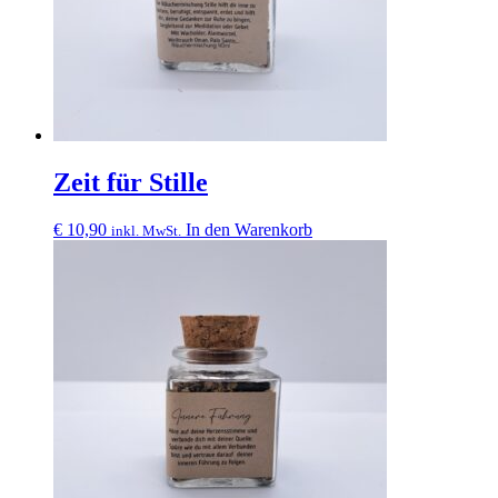
Zeit für Stille
€
10,90
In den Warenkorb
inkl. MwSt.