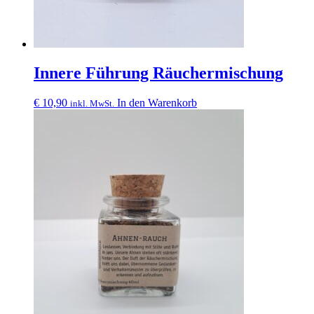
Innere Führung Räuchermischung
€
10,90
In den Warenkorb
inkl. MwSt.