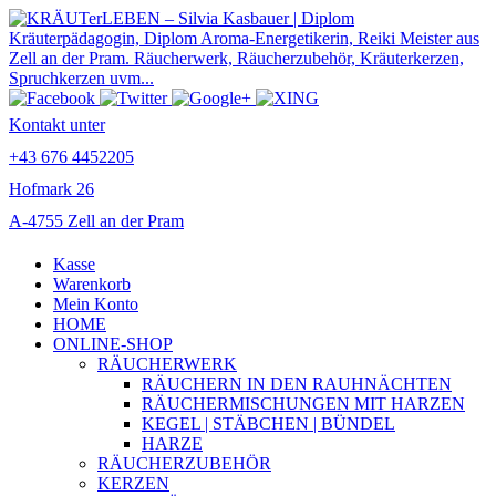
Kontakt unter
+43 676 4452205
Hofmark 26
A-4755 Zell an der Pram
Kasse
Warenkorb
Mein Konto
HOME
ONLINE-SHOP
RÄUCHERWERK
RÄUCHERN IN DEN RAUHNÄCHTEN
RÄUCHERMISCHUNGEN MIT HARZEN
KEGEL | STÄBCHEN | BÜNDEL
HARZE
RÄUCHERZUBEHÖR
KERZEN