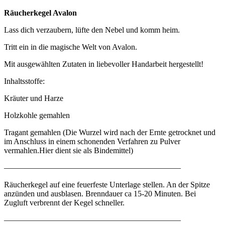
Räucherkegel Avalon
Lass dich verzaubern, lüfte den Nebel und komm heim.
Tritt ein in die magische Welt von Avalon.
Mit ausgewählten Zutaten in liebevoller Handarbeit hergestellt!
Inhaltsstoffe:
Kräuter und Harze
Holzkohle gemahlen
Tragant gemahlen (Die Wurzel wird nach der Ernte getrocknet und
im Anschluss in einem schonenden Verfahren zu Pulver
vermahlen.Hier dient sie als Bindemittel)
——————————————————————
Räucherkegel auf eine feuerfeste Unterlage stellen. An der Spitze
anzünden und ausblasen. Brenndauer ca 15-20 Minuten. Bei
Zugluft verbrennt der Kegel schneller.
——————————————————————