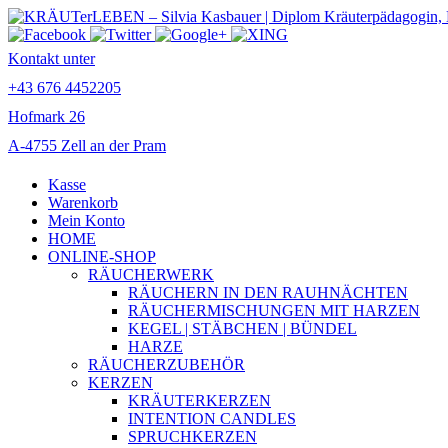
Kontakt unter
+43 676 4452205
Hofmark 26
A-4755 Zell an der Pram
Kasse
Warenkorb
Mein Konto
HOME
ONLINE-SHOP
RÄUCHERWERK
RÄUCHERN IN DEN RAUHNÄCHTEN
RÄUCHERMISCHUNGEN MIT HARZEN
KEGEL | STÄBCHEN | BÜNDEL
HARZE
RÄUCHERZUBEHÖR
KERZEN
KRÄUTERKERZEN
INTENTION CANDLES
SPRUCHKERZEN