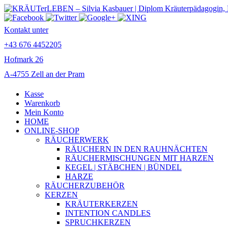
Kontakt unter
+43 676 4452205
Hofmark 26
A-4755 Zell an der Pram
Kasse
Warenkorb
Mein Konto
HOME
ONLINE-SHOP
RÄUCHERWERK
RÄUCHERN IN DEN RAUHNÄCHTEN
RÄUCHERMISCHUNGEN MIT HARZEN
KEGEL | STÄBCHEN | BÜNDEL
HARZE
RÄUCHERZUBEHÖR
KERZEN
KRÄUTERKERZEN
INTENTION CANDLES
SPRUCHKERZEN